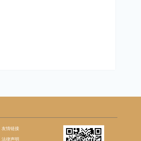
友情链接
法律声明