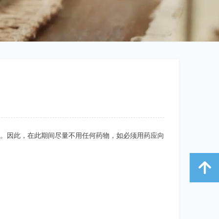
等。因此，在此期间尽量不用任何药物，如必须用药应向
녕