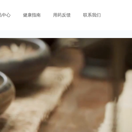
品中心
健康指南
用药反馈
联系我们