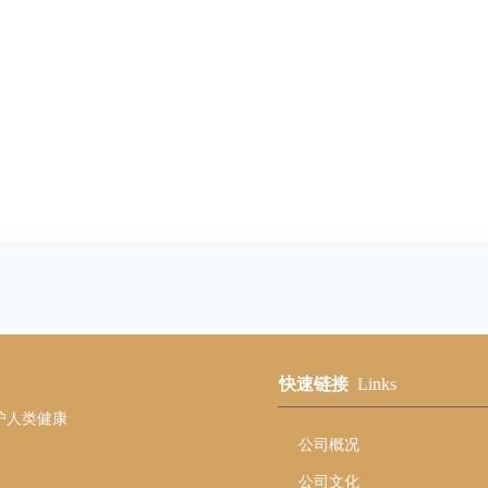
快速链接
Links
护人类健康
公司概况
公司文化