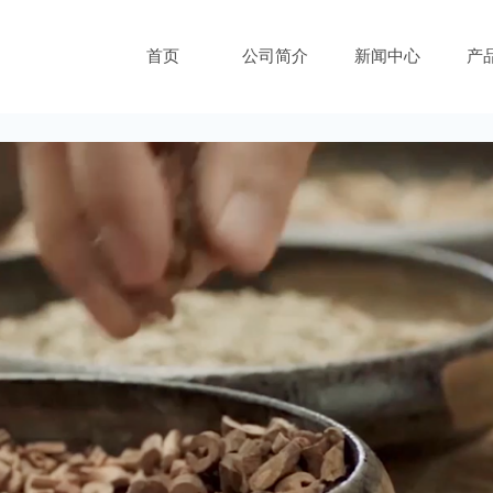
首页
公司简介
新闻中心
产