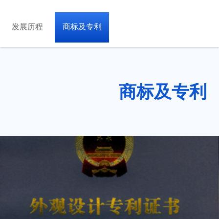
发展历程
商标及专利
商标及专利