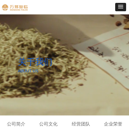
关于我们
ABOUT US
公司简介
公司文化
经营团队
企业荣誉