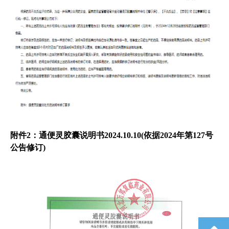
附件2：通便灵胶囊说明书2024.10.10(依据2024年第127号
公告修订)