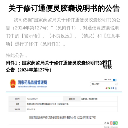
关于修订通便灵胶囊说明书的公告
我司依据“国家药监局关于修订通便灵胶囊说明书的公
告（2024年第127号）”（见附件1），对通便灵胶囊说明
书中的【警示语】、【不良反应】、【禁忌】和【注意事
项】进行了修订（见附件2）。
特此公告 。
附件
附件1：国家药监局关于修订通便灵胶囊说明书的
链接
公告（2024年第127号）